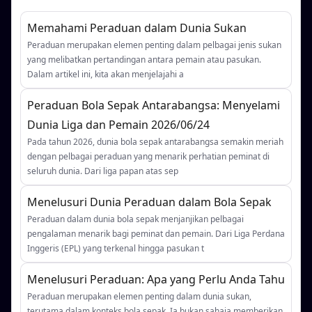
Memahami Peraduan dalam Dunia Sukan
Peraduan merupakan elemen penting dalam pelbagai jenis sukan
yang melibatkan pertandingan antara pemain atau pasukan.
Dalam artikel ini, kita akan menjelajahi a
Peraduan Bola Sepak Antarabangsa: Menyelami
Dunia Liga dan Pemain 2026/06/24
Pada tahun 2026, dunia bola sepak antarabangsa semakin meriah
dengan pelbagai peraduan yang menarik perhatian peminat di
seluruh dunia. Dari liga papan atas sep
Menelusuri Dunia Peraduan dalam Bola Sepak
Peraduan dalam dunia bola sepak menjanjikan pelbagai
pengalaman menarik bagi peminat dan pemain. Dari Liga Perdana
Inggeris (EPL) yang terkenal hingga pasukan t
Menelusuri Peraduan: Apa yang Perlu Anda Tahu
Peraduan merupakan elemen penting dalam dunia sukan,
terutama dalam konteks bola sepak. Ia bukan sahaja memberikan