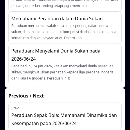
peluang untuk bertanding tetapi juga mencipta
Memahami Peraduan dalam Dunia Sukan
Peraduan merupakan salah satu aspek penting dalam dunia
sukan, di mana pelbagai bentuk kompetisi diadakan untuk menilai
kemahiran dan keupayaan atlet. Dalam kon
Peraduan: Menyelami Dunia Sukan pada
2026/06/24
Pada hari ini, 24 Jun 2026, kita akan menyelami dunia peraduan
sukan, mengkhususkan perhatian kepada liga perdana inggeris
dan Piala FA Inggeris. Peraduan ini b
Previous / Next
Prev
Peraduan Sepak Bola: Memahami Dinamika dan
Kesempatan pada 2026/06/24