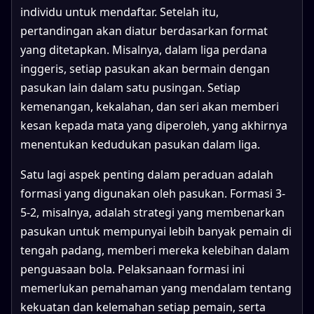
individu untuk mendaftar. Setelah itu,
pertandingan akan diatur berdasarkan format
yang ditetapkan. Misalnya, dalam liga perdana
inggeris, setiap pasukan akan bermain dengan
pasukan lain dalam satu pusingan. Setiap
kemenangan, kekalahan, dan seri akan memberi
kesan kepada mata yang diperoleh, yang akhirnya
menentukan kedudukan pasukan dalam liga.
Satu lagi aspek penting dalam peraduan adalah
formasi yang digunakan oleh pasukan. Formasi 3-
5-2, misalnya, adalah strategi yang membenarkan
pasukan untuk mempunyai lebih banyak pemain di
tengah padang, memberi mereka kelebihan dalam
penguasaan bola. Pelaksanaan formasi ini
memerlukan pemahaman yang mendalam tentang
kekuatan dan kelemahan setiap pemain, serta