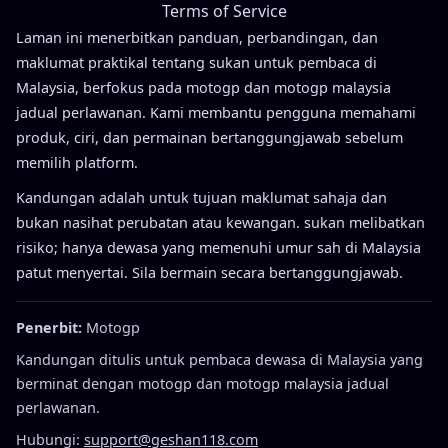
Terms of Service
Laman ini menerbitkan panduan, perbandingan, dan
maklumat praktikal tentang sukan untuk pembaca di
Malaysia, berfokus pada motogp dan motogp malaysia
jadual perlawanan. Kami membantu pengguna memahami
produk, ciri, dan permainan bertanggungjawab sebelum
memilih platform.
Kandungan adalah untuk tujuan maklumat sahaja dan
bukan nasihat perubatan atau kewangan. sukan melibatkan
risiko; hanya dewasa yang memenuhi umur sah di Malaysia
patut menyertai. Sila bermain secara bertanggungjawab.
Penerbit:
Motogp
Kandungan ditulis untuk pembaca dewasa di Malaysia yang
berminat dengan motogp dan motogp malaysia jadual
perlawanan.
Hubungi:
support@geshan118.com