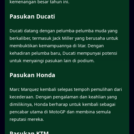
kemenangan besar tahun ini.
Pasukan Ducati
Ducati datang dengan pelumba-pelumba muda yang
berkaliber, termasuk Jack Miller yang berusaha untuk
membuktikan kemampuannya di litar. Dengan
kehadiran pelumba baru, Ducati mempunyai potensi
untuk menyaingi pasukan lain di podium.
Pasukan Honda
Marc Marquez kembali selepas tempoh pemulihan dari
kecederaan. Dengan pengalaman dan keahlian yang
dimilikinya, Honda berharap untuk kembali sebagai
pencabar utama di MotoGP dan membina semula
reputasi mereka.
Pasukan KTM