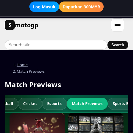
Log Masuk
Dapatkan 300MYR
motogp
S
Search
Search
Home
Match Previews
Match Previews
ketball
Cricket
Esports
Match Previews
Sports Bet