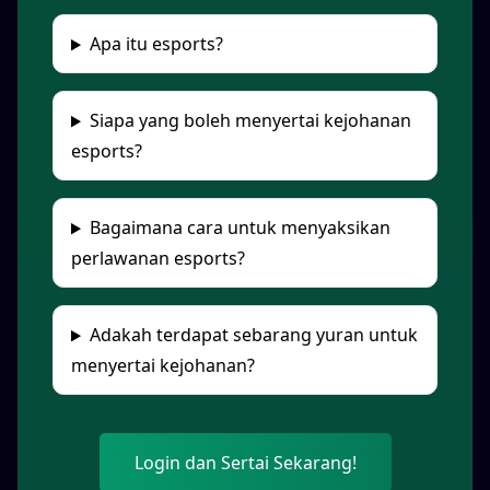
Apa itu esports?
Siapa yang boleh menyertai kejohanan
esports?
Bagaimana cara untuk menyaksikan
perlawanan esports?
Adakah terdapat sebarang yuran untuk
menyertai kejohanan?
Login dan Sertai Sekarang!