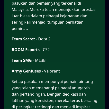
pasukan dan pemain yang terkenal di
Malaysia. Mereka telah menunjukkan prestasi
luar biasa dalam pelbagai kejohanan dan
sering kali menjadi tumpuan perhatian
peminat.
Team Secret
- Dota 2
BOOM Esports
- CS2
Team SMG
- MLBB
Army Geniuses
- Valorant
Setiap pasukan mempunyai pemain bintang
yang telah memenangi pelbagai anugerah
dan pertandingan. Dengan dedikasi dan
latihan yang konsisten, mereka terus bersaing
di peringkat tertinggi dan menjadi inspirasi