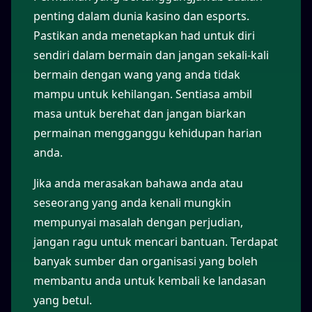
penting dalam dunia kasino dan esports.
Pastikan anda menetapkan had untuk diri
sendiri dalam bermain dan jangan sekali-kali
bermain dengan wang yang anda tidak
mampu untuk kehilangan. Sentiasa ambil
masa untuk berehat dan jangan biarkan
permainan mengganggu kehidupan harian
anda.
Jika anda merasakan bahawa anda atau
seseorang yang anda kenali mungkin
mempunyai masalah dengan perjudian,
jangan ragu untuk mencari bantuan. Terdapat
banyak sumber dan organisasi yang boleh
membantu anda untuk kembali ke landasan
yang betul.