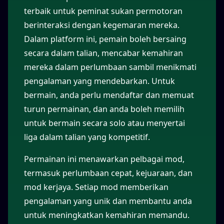
terbaik untuk peminat sukan permotoran
berinteraksi dengan kegemaran mereka.
Dalam platform ini, pemain boleh bersaing
secara dalam talian, mencabar kemahiran
mereka dalam perlumbaan sambil menikmati
pengalaman yang mendebarkan. Untuk
bermain, anda perlu mendaftar dan memuat
turun permainan, dan anda boleh memilih
untuk bermain secara solo atau menyertai
liga dalam talian yang kompetitif.
Permainan ini menawarkan pelbagai mod,
termasuk perlumbaan cepat, kejuaraan, dan
mod kerjaya. Setiap mod memberikan
pengalaman yang unik dan membantu anda
untuk meningkatkan kemahiran memandu.