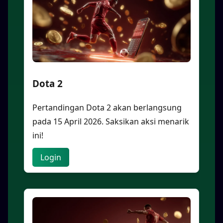
Dota 2
Pertandingan Dota 2 akan berlangsung
pada 15 April 2026. Saksikan aksi menarik
ini!
Login