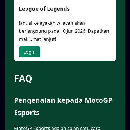
League of Legends
Jadual kelayakan wilayah akan
berlangsung pada 10 Jun 2026. Dapatkan
maklumat lanjut!
Login
FAQ
Pengenalan kepada MotoGP
Esports
MotoGP Esports adalah salah satu cara