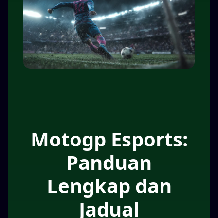
Motogp Esports:
Panduan
Lengkap dan
Jadual