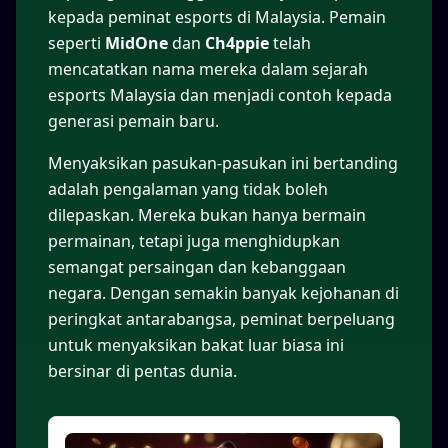
kepada peminat esports di Malaysia. Pemain
seperti
MidOne
dan
Ch4ppie
telah
mencatatkan nama mereka dalam sejarah
esports Malaysia dan menjadi contoh kepada
generasi pemain baru.
Menyaksikan pasukan-pasukan ini bertanding
adalah pengalaman yang tidak boleh
dilepaskan. Mereka bukan hanya bermain
permainan, tetapi juga menghidupkan
semangat persaingan dan kebanggaan
negara. Dengan semakin banyak kejohanan di
peringkat antarabangsa, peminat berpeluang
untuk menyaksikan bakat luar biasa ini
bersinar di pentas dunia.