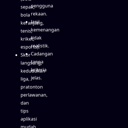
pengguna
sepak,
rekaan.
bola
Janji
keranjang,
kemenangan
tenis,
tidak
kriket,
realistik.
esports).
Cadangan
Skor
tanpa
langsung,
kriteria
kedudukan
jelas.
liga,
pratonton
perlawanan,
dan
tips
aplikasi
mudah