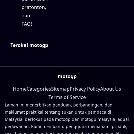
pratonton,
dan
FAQ).
Terokai motogp
motogp
Home
Categories
Sitemap
Privacy Policy
About Us
Terms of Service
Laman ini menerbitkan panduan, perbandingan, dan
maklumat praktikal tentang sukan untuk pembaca di
Malaysia, berfokus pada motogp dan motogp malaysia jadual
perlawanan. Kami membantu pengguna memahami produk,
ciri, dan permainan bertanggungjawab sebelum memilih