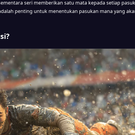
ementara seri memberikan satu mata kepada setiap pasuk
t adalah penting untuk menentukan pasukan mana yang aka
si?