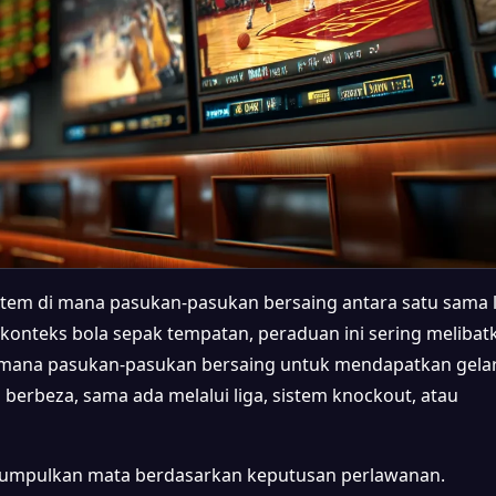
tem di mana pasukan-pasukan bersaing antara satu sama l
onteks bola sepak tempatan, peraduan ini sering melibat
 di mana pasukan-pasukan bersaing untuk mendapatkan gela
berbeza, sama ada melalui liga, sistem knockout, atau
gumpulkan mata berdasarkan keputusan perlawanan.