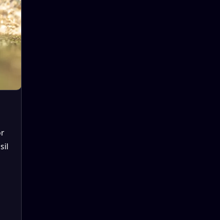
or
sil