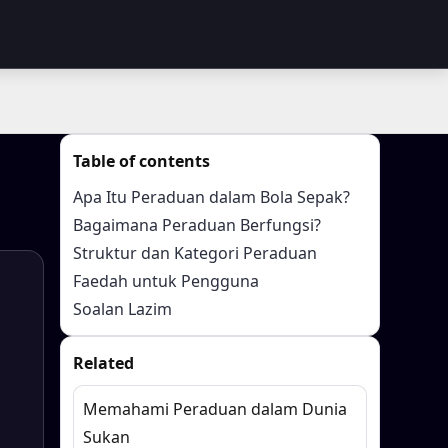
Table of contents
Apa Itu Peraduan dalam Bola Sepak?
Bagaimana Peraduan Berfungsi?
Struktur dan Kategori Peraduan
Faedah untuk Pengguna
Soalan Lazim
Related
Memahami Peraduan dalam Dunia
Sukan