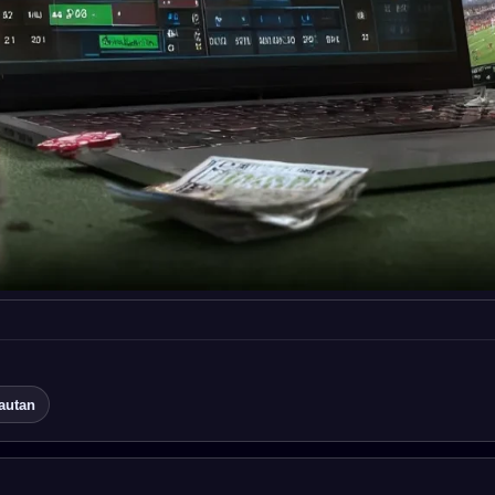
autan