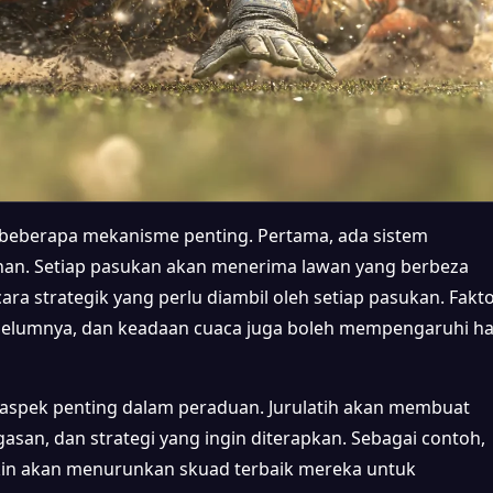
 beberapa mekanisme penting. Pertama, ada sistem
an. Setiap pasukan akan menerima lawan yang berbeza
ra strategik yang perlu diambil oleh setiap pasukan. Fakt
ebelumnya, dan keadaan cuaca juga boleh mempengaruhi ha
aspek penting dalam peraduan. Jurulatih akan membuat
san, dan strategi yang ingin diterapkan. Sebagai contoh,
in akan menurunkan skuad terbaik mereka untuk