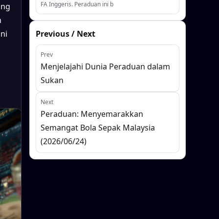
FA Inggeris. Peraduan ini b
ang
n
ni
Previous / Next
Prev
Menjelajahi Dunia Peraduan dalam
Sukan
Next
Peraduan: Menyemarakkan
Semangat Bola Sepak Malaysia
(2026/06/24)