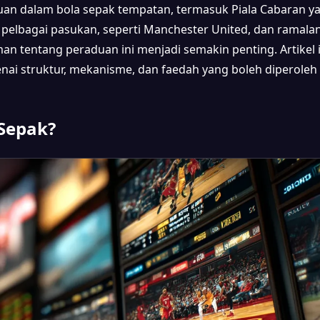
aduan dalam bola sepak tempatan, termasuk Piala Cabaran y
pelbagai pasukan, seperti Manchester United, dan ramala
n tentang peraduan ini menjadi semakin penting. Artikel i
 struktur, mekanisme, dan faedah yang boleh diperoleh
 Sepak?