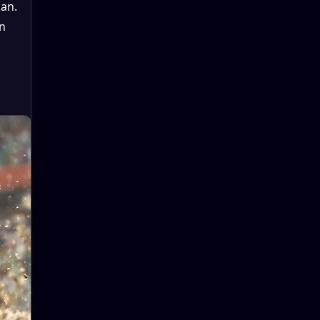
an.
n