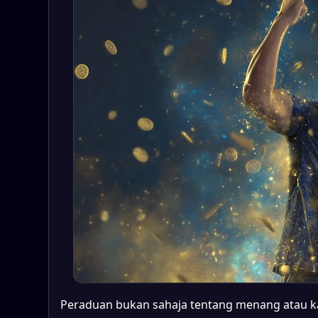
Peraduan bukan sahaja tentang menang atau ka