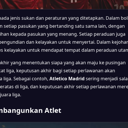
da jenis sukan dan peraturan yang ditetapkan. Dalam bol
an setiap pasukan yang bertanding satu sama lain, dengan
ihan kepada pasukan yang menang. Setiap peraduan juga
 pengundian dan kelayakan untuk menyertai. Dalam kejoha
oses kelayakan untuk mendapat tempat dalam peraduan uta
akhir yang menentukan siapa yang akan maju ke pusingan
at liga, keputusan akhir bagi setiap perlawanan akan
liga. Sebagai contoh,
Atletico Madrid
sering menjadi sal
ratas di liga, dan keputusan akhir setiap perlawanan mer
ara liga.
mbangunkan Atlet