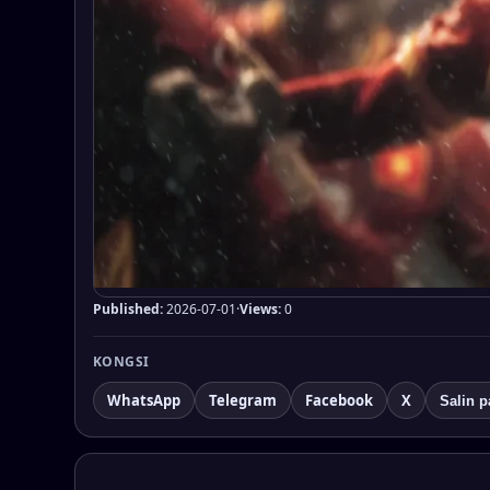
Published:
2026-07-01
·
Views:
0
KONGSI
WhatsApp
Telegram
Facebook
X
Salin p