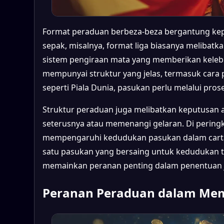
Format peraduan berbeza-beza bergantung kepa
sepak, misalnya, format liga biasanya melibatk
sistem pengiraan mata yang memberikan keleb
mempunyai struktur yang jelas, termasuk cara
seperti Piala Dunia, pasukan perlu melalui pr
Struktur peraduan juga melibatkan keputusan 
seterusnya atau memenangi gelaran. Di peringk
mempengaruhi kedudukan pasukan dalam carta 
satu pasukan yang bersaing untuk kedudukan te
memainkan peranan penting dalam penentuan ju
Peranan Peraduan dalam Me