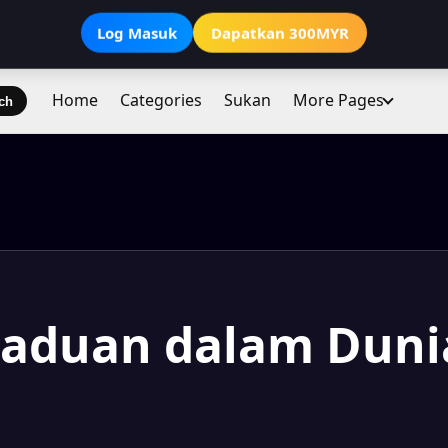
Log Masuk
Dapatkan 300MYR
Home
Categories
Sukan
More Pages
ch
aduan dalam Duni