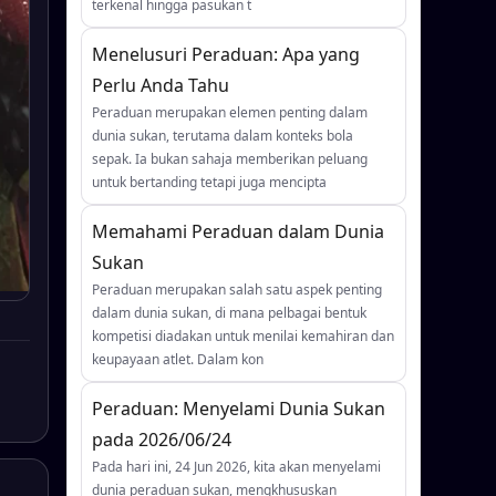
terkenal hingga pasukan t
Menelusuri Peraduan: Apa yang
Perlu Anda Tahu
Peraduan merupakan elemen penting dalam
dunia sukan, terutama dalam konteks bola
sepak. Ia bukan sahaja memberikan peluang
untuk bertanding tetapi juga mencipta
Memahami Peraduan dalam Dunia
Sukan
Peraduan merupakan salah satu aspek penting
dalam dunia sukan, di mana pelbagai bentuk
kompetisi diadakan untuk menilai kemahiran dan
keupayaan atlet. Dalam kon
Peraduan: Menyelami Dunia Sukan
pada 2026/06/24
Pada hari ini, 24 Jun 2026, kita akan menyelami
dunia peraduan sukan, mengkhususkan